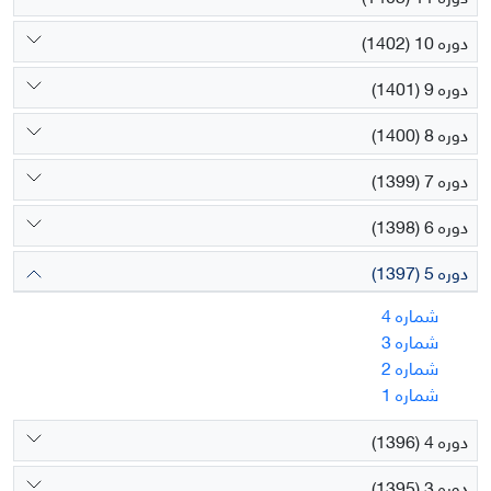
دوره 10 (1402)
دوره 9 (1401)
دوره 8 (1400)
دوره 7 (1399)
دوره 6 (1398)
دوره 5 (1397)
شماره 4
شماره 3
شماره 2
شماره 1
دوره 4 (1396)
دوره 3 (1395)