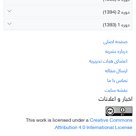
دوره 2 (1394)
دوره 1 (1393)
صفحه اصلی
درباره نشریه
اعضای هیات تحریریه
ارسال مقاله
تماس با ما
نقشه سایت
اخبار و اعلانات
This work is licensed under a
Creative Commons
.
Attribution 4.0 International License