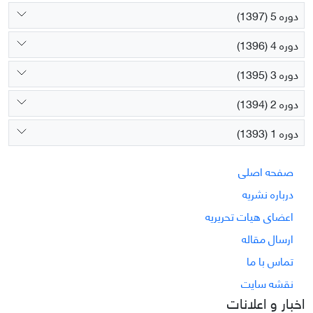
دوره 5 (1397)
دوره 4 (1396)
دوره 3 (1395)
دوره 2 (1394)
دوره 1 (1393)
صفحه اصلی
درباره نشریه
اعضای هیات تحریریه
ارسال مقاله
تماس با ما
نقشه سایت
اخبار و اعلانات