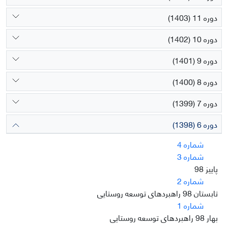
دوره 11 (1403)
دوره 10 (1402)
دوره 9 (1401)
دوره 8 (1400)
دوره 7 (1399)
دوره 6 (1398)
شماره 4
شماره 3
پاییز 98
شماره 2
تابستان 98 راهبردهای توسعه روستایی
شماره 1
بهار 98 راهبردهای توسعه روستایی