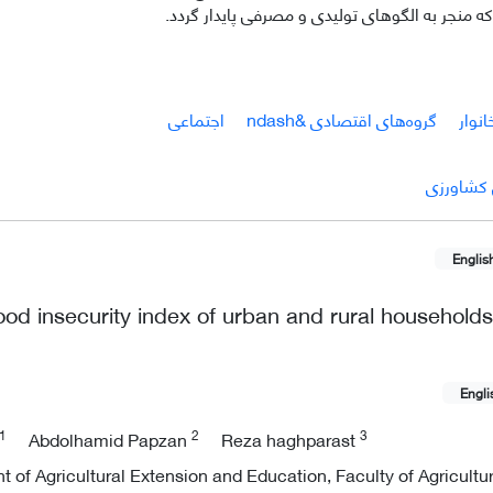
که منجر به الگوهای تولیدی و مصرفی پایدار گردد.
انوار
گروه‌های اقتصادی &‌‌ndash
اجتماعی
 کشاورزی
Englis
od insecurity index of urban and rural households
Engli
1
2
3
Abdolhamid Papzan
Reza haghparast
of Agricultural Extension and Education, Faculty of Agricultur