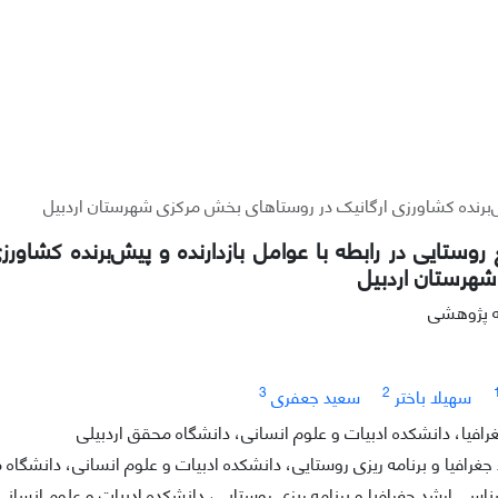
پیش‌برنده کشاورزی ارگانیک در روستاهای بخش مرکزی شهرستان اردبیل
روستایی در رابطه با عوامل بازدارنده و پیش‌برنده کشاور
هرستان اردبیل
له پژوهشی
3
2
سهیلا باختر
سعید جعفری
رافیا، دانشکده ادبیات و علوم انسانی، دانشگاه محقق اردبیلی
رافیا و برنامه ریزی روستایی، دانشکده ادبیات و علوم انسانی، دانشگاه 
سی ارشد جغرافیا و برنامه ریزی روستایی، دانشکده ادبیات و علوم انسانی