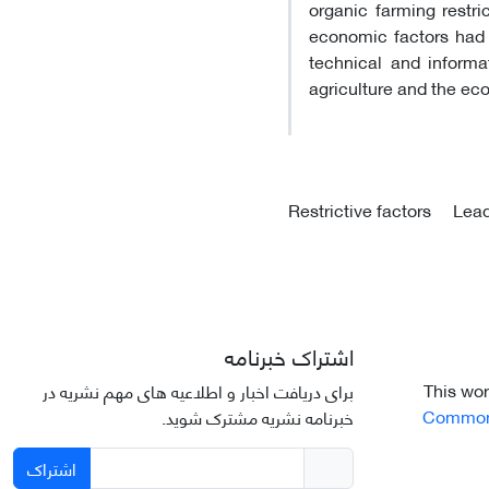
organic farming restri
economic factors had 
technical and informa
agriculture and the ec
Restrictive factors
Lead
اشتراک خبرنامه
This wor
برای دریافت اخبار و اطلاعیه های مهم نشریه در
Commons 
خبرنامه نشریه مشترک شوید.
اشتراک