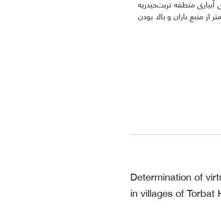
 آبیاری منطقه تربت‌حیدریه
از منبع باران و بالا بودن
Determination of virt
in villages of Torbat