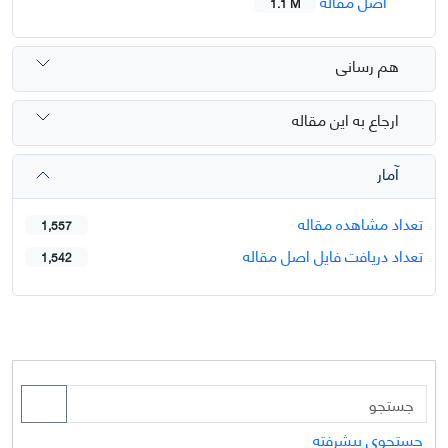
اصل مقاله
1.1 M
هم رسانی
ارجاع به این مقاله
آمار
تعداد مشاهده مقاله
1,557
تعداد دریافت فایل اصل مقاله
1,542
جستجوی پیشرفته