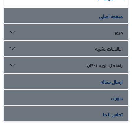
صفحه اصلی
مرور
اطلاعات نشریه
راهنمای نویسندگان
ارسال مقاله
داوران
تماس با ما