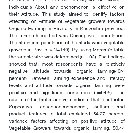
individuals About any phenomenon Is effective on
their Attitude. This study aimed to identify factors
Affecting on Attitude of vegetable growers towards
Organic Farming in Bavi city in Khuzestan province.
The research method was Descriptive - correlation.
The statistical population of the study were vegetable
growers in Bavi city(N=140). By using Morgan’s table
the sample size was determined (n=103). The findings
showed that, most respondents have a relatively
negative attitude towards organic farming(40/4
percent). Between Farming experience and Literacy
levels and attitude towards organic farming were
positive and significant correlation (p=0/05). The
results of the factor analysis indicate that four factor:
Supportive- education,managerial, cultural and
product features in total explained 54.27 percent
variance factors affecting on positive attitude of
Vegetable Growers towards organic farming. 50.44