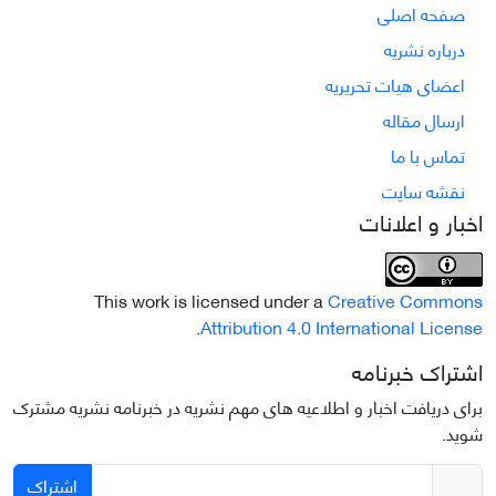
صفحه اصلی
درباره نشریه
اعضای هیات تحریریه
ارسال مقاله
تماس با ما
نقشه سایت
اخبار و اعلانات
This work is licensed under a
Creative Commons
.
Attribution 4.0 International License
اشتراک خبرنامه
برای دریافت اخبار و اطلاعیه های مهم نشریه در خبرنامه نشریه مشترک
شوید.
اشتراک