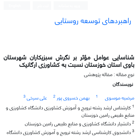
ورود به سامانه
ثبت نام
English
راهبردهای توسعه روستایی
شناسایی عوامل مؤثر بر نگرش سبزیکاران شهرستان
باوی استان خوزستان نسبت به کشاورزی ارگانیک
نوع مقاله : مقاله پژوهشی
نویسندگان
3
2
1
مرضیه موسوی
بهمن خسروی پور
علی سرخی
1
کارشناس ارشد رشته ترویج و آموزش کشاورزی دانشگاه کشاورزی و
منابع طبیعی رامین خوزستان
2
دانشیار دانشگاه کشاورزی و منابع طبیعی رامین خوزستان
3
دانشجوی کارشناسی ارشد رشته ترویج و آموزش کشاورزی دانشگاه