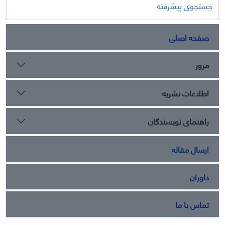
جستجوی پیشرفته
صفحه اصلی
مرور
اطلاعات نشریه
راهنمای نویسندگان
ارسال مقاله
داوران
تماس با ما