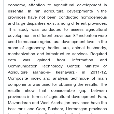
economy, attention to agricultural development is
essential. In Iran, agricultural developments in the
provinces have not been conducted homogeneous
and large disparities exist among different provinces.
This study was conducted to assess agricultural
development in different provinces. 82 indicators were
used to measure agricultural development level in the
areas of agronomy, horticulture, animal husbandry,
mechanization and infrastructure services. Required
data was gained from Information and
Communication Technology Center, Ministry of
Agriculture (Jahad-e- keshavarzi) in 2011-12.
Composite index and analysis technique of main
components was used for obtaining the results. The
results show that considerable gap between
provinces in terms of agricultural development. Fars,
Mazandaran and West Azerbaijan provinces have the
best rank and Qom, Bushehr, Hormozgan provinces