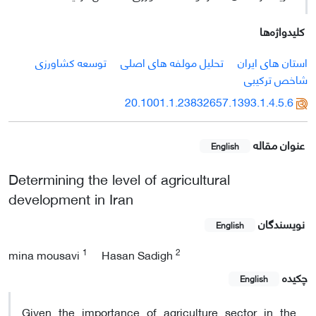
کلیدواژه‌ها
استان های ایران
تحلیل مولفه های اصلی
توسعه کشاورزی
شاخص ترکیبی
20.1001.1.23832657.1393.1.4.5.6
عنوان مقاله
English
Determining the level of agricultural
development in Iran
نویسندگان
English
1
2
mina mousavi
Hasan Sadigh
چکیده
English
Given the importance of agriculture sector in the