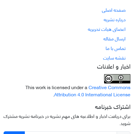
صفحه اصلی
درباره نشریه
اعضای هیات تحریریه
ارسال مقاله
تماس با ما
نقشه سایت
اخبار و اعلانات
This work is licensed under a
Creative Commons
.
Attribution 4.0 International License
اشتراک خبرنامه
برای دریافت اخبار و اطلاعیه های مهم نشریه در خبرنامه نشریه مشترک
شوید.