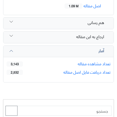
اصل مقاله
1.09 M
هم رسانی
ارجاع به این مقاله
آمار
تعداد مشاهده مقاله
3,143
تعداد دریافت فایل اصل مقاله
2,532