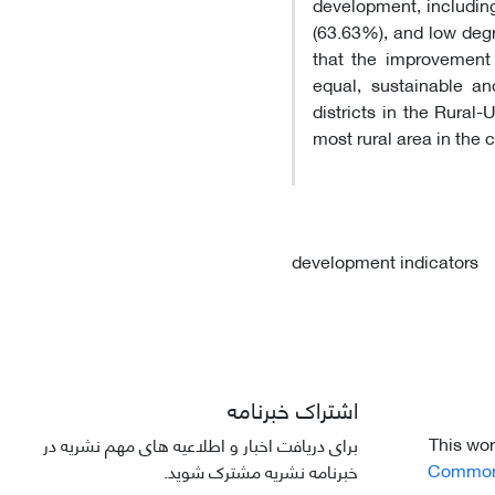
development, includin
(63.63%), and low degr
that the improvement 
equal, sustainable an
districts in the Rural
most rural area in the 
development indicators
اشتراک خبرنامه
This wor
برای دریافت اخبار و اطلاعیه های مهم نشریه در
Commons 
خبرنامه نشریه مشترک شوید.