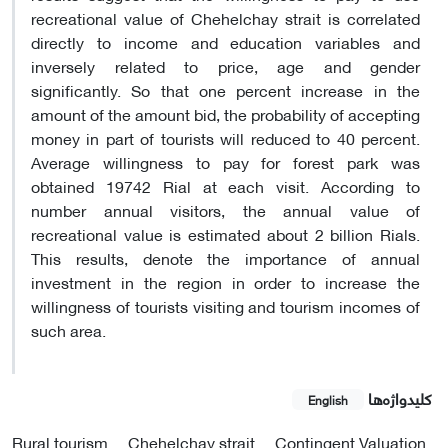
recreational value of Chehelchay strait is correlated
directly to income and education variables and
inversely related to price, age and gender
significantly. So that one percent increase in the
amount of the amount bid, the probability of accepting
money in part of tourists will reduced to 40 percent.
Average willingness to pay for forest park was
obtained 19742 Rial at each visit. According to
number annual visitors, the annual value of
recreational value is estimated about 2 billion Rials.
This results, denote the importance of annual
investment in the region in order to increase the
willingness of tourists visiting and tourism incomes of
such area.
کلیدواژه‌ها
English
Rural tourism
Chehelchay strait
Contingent Valuation