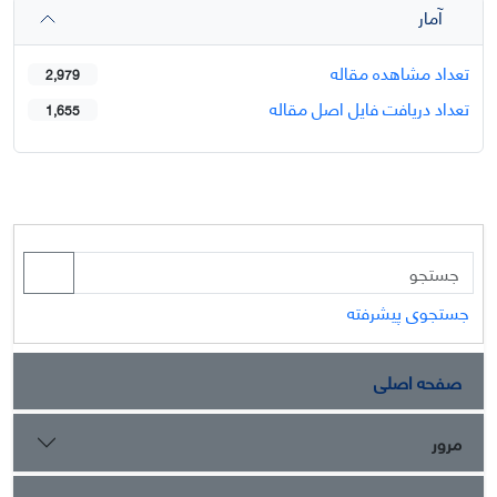
آمار
تعداد مشاهده مقاله
2,979
تعداد دریافت فایل اصل مقاله
1,655
جستجوی پیشرفته
صفحه اصلی
مرور