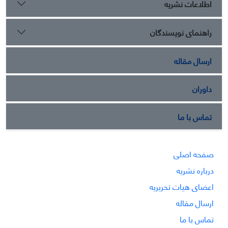
اطلاعات نشریه
راهنمای نویسندگان
ارسال مقاله
داوران
تماس با ما
صفحه اصلی
درباره نشریه
اعضای هیات تحریریه
ارسال مقاله
تماس با ما