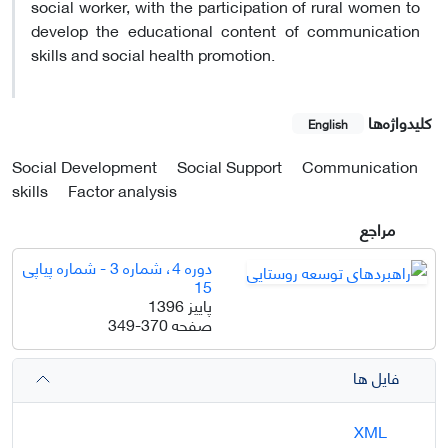
social worker, with the participation of rural women to
develop the educational content of communication
skills and social health promotion.
کلیدواژه‌ها
English
Social Development
Social Support
Communication
skills
Factor analysis
مراجع
دوره 4، شماره 3 - شماره پیاپی
15
پاییز 1396
صفحه
349-370
فایل ها
XML