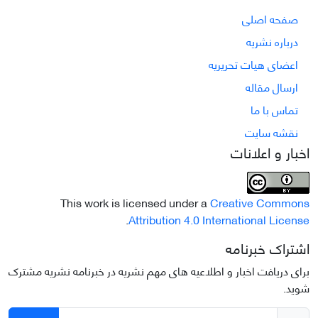
صفحه اصلی
درباره نشریه
اعضای هیات تحریریه
ارسال مقاله
تماس با ما
نقشه سایت
اخبار و اعلانات
This work is licensed under a
Creative Commons
.
Attribution 4.0 International License
اشتراک خبرنامه
برای دریافت اخبار و اطلاعیه های مهم نشریه در خبرنامه نشریه مشترک
شوید.