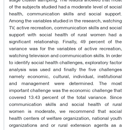
of the subjects studied had a moderate level of social
health, communication skills and social support.
Among the variables studied in the research, watching
TV, active recreation, communication skills and social
support with social health of rural women had a
significant relationship. Finally, 49 percent of the
variance was for the variables of active recreation,
watching television and communication skills. In order
to identify social health challenges, exploratory factor
analysis was used and finally the five challenges
namely economic, cultural, individual, institutional
and management were determined. The most
important challenge was the economic challenge that
covered 13.43 percent of the total variance. Since
communication skills and social health of rural
women is moderate, we recommend that social
health centers of welfare organization, national youth
organizations and or rural extension agents as a