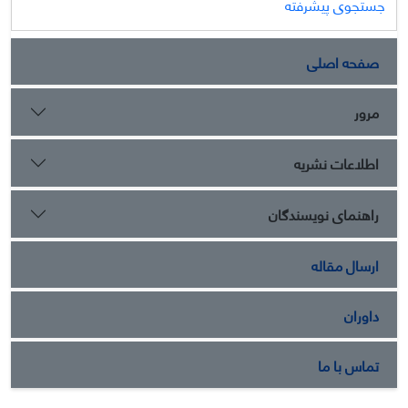
جستجوی پیشرفته
صفحه اصلی
مرور
اطلاعات نشریه
راهنمای نویسندگان
ارسال مقاله
داوران
تماس با ما