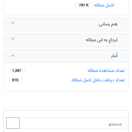
اصل مقاله
787 K
هم رسانی
ارجاع به این مقاله
آمار
تعداد مشاهده مقاله
1,387
تعداد دریافت فایل اصل مقاله
616