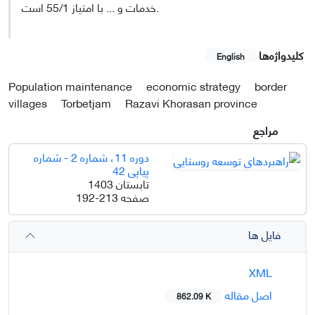
خدمات و ... با امتیاز 55/1 است.
کلیدواژه‌ها
English
Population maintenance
economic strategy
border
villages
Torbetjam
Razavi Khorasan province
مراجع
دوره 11، شماره 2 - شماره
پیاپی 42
تابستان 1403
صفحه
192-213
فایل ها
XML
اصل مقاله
862.09 K