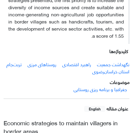
diversity of income sources and create suitable and
income-generating non-agricultural job opportunities
in border villages such as handicrafts, tourism, and
the development of service sector activities, etc. with
a score of 1.55.
کلیدواژه‌ها
نگهداشت جمعیت
راهبرد اقتصادی
روستاهای مرزی
‌تربت‌جام
استان خراسان‌رضوی
موضوعات
جغرافیا و برنامه ریزی روستایی
عنوان مقاله
English
Economic strategies to maintain villagers in
border areas