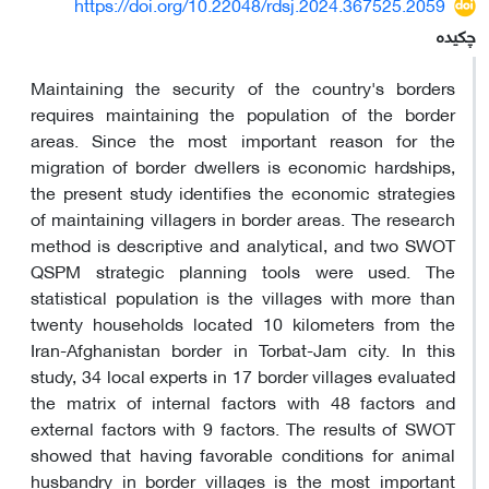
https://doi.org/10.22048/rdsj.2024.367525.2059
چکیده
Maintaining the security of the country's borders
requires maintaining the population of the border
areas. Since the most important reason for the
migration of border dwellers is economic hardships,
the present study identifies the economic strategies
of maintaining villagers in border areas. The research
method is descriptive and analytical, and two SWOT
QSPM strategic planning tools were used. The
statistical population is the villages with more than
twenty households located 10 kilometers from the
Iran-Afghanistan border in Torbat-Jam city. In this
study, 34 local experts in 17 border villages evaluated
the matrix of internal factors with 48 factors and
external factors with 9 factors. The results of SWOT
showed that having favorable conditions for animal
husbandry in border villages is the most important