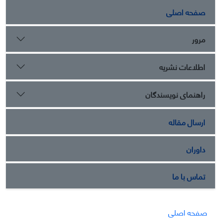
صفحه اصلی
مرور
اطلاعات نشریه
راهنمای نویسندگان
ارسال مقاله
داوران
تماس با ما
صفحه اصلی