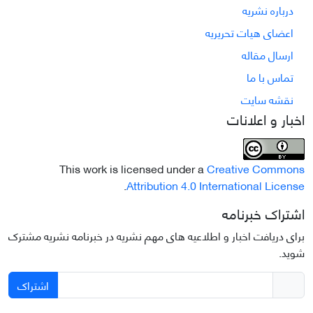
درباره نشریه
اعضای هیات تحریریه
ارسال مقاله
تماس با ما
نقشه سایت
اخبار و اعلانات
This work is licensed under a
Creative Commons
.
Attribution 4.0 International License
اشتراک خبرنامه
برای دریافت اخبار و اطلاعیه های مهم نشریه در خبرنامه نشریه مشترک
شوید.
اشتراک