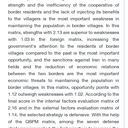
strength and the inefficiency of the cooperative of
border residents and the lack of injecting its benefits
to the villagers is the most important weakness in
maintaining the population in border villages. In this
matrix, strengths with 2.13 are superior to weaknesses
with 1.03.In the foreign matrix, increasing the
government's attention to the residents of border
villages compared to the past is the most important
opportunity, and the sanctions against Iran in many
fields and the reduction of economic relations
between the two borders are the most important
economic threats to maintaining the population in
border villages. In this matrix, opportunity points with
1.12 outweigh weaknesses with 1.02. According to the
final score in the internal factors evaluation matrix of
2.16 and in the external factors evaluation matrix of
1.14, the selected strategy is defensive. With the help
of the QSPM matrix, among the seven defense
strategies presented, the first priority is to increase the