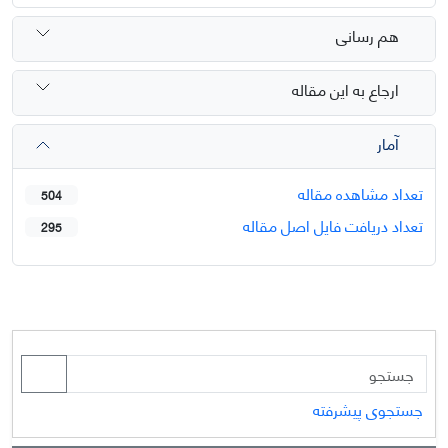
هم رسانی
ارجاع به این مقاله
آمار
تعداد مشاهده مقاله
504
تعداد دریافت فایل اصل مقاله
295
جستجوی پیشرفته