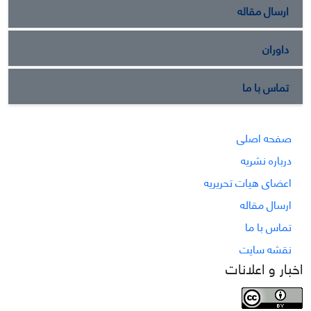
ارسال مقاله
داوران
تماس با ما
صفحه اصلی
درباره نشریه
اعضای هیات تحریریه
ارسال مقاله
تماس با ما
نقشه سایت
اخبار و اعلانات