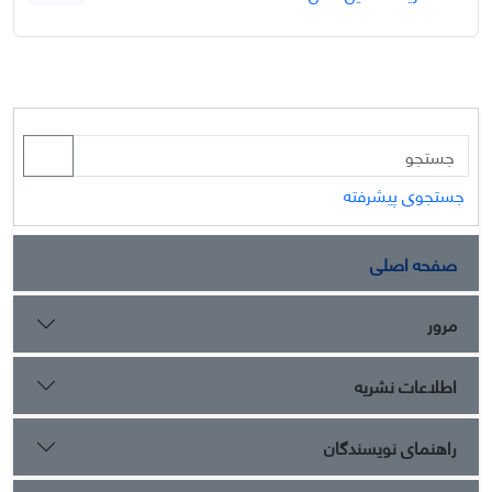
جستجوی پیشرفته
صفحه اصلی
مرور
اطلاعات نشریه
راهنمای نویسندگان