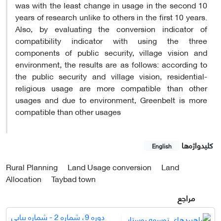
was with the least change in usage in the second 10
years of research unlike to others in the first 10 years.
Also, by evaluating the conversion indicator of
compatibility indicator with using the three
components of public security, village vision and
environment, the results are as follows: according to
the public security and village vision, residential-
religious usage are more compatible than other
usages and due to environment, Greenbelt is more
compatible than other usages
کلیدواژه‌ها
English
Rural Planning
Land Usage conversion
Land
Allocation
Taybad town
مراجع
دوره 9، شماره 2 - شماره پیاپی