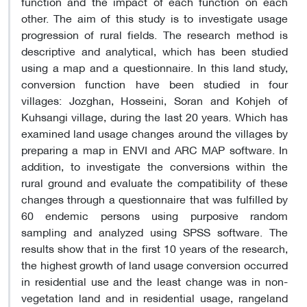
function and the impact of each function on each
other. The aim of this study is to investigate usage
progression of rural fields. The research method is
descriptive and analytical, which has been studied
using a map and a questionnaire. In this land study,
conversion function have been studied in four
villages: Jozghan, Hosseini, Soran and Kohjeh of
Kuhsangi village, during the last 20 years. Which has
examined land usage changes around the villages by
preparing a map in ENVI and ARC MAP software. In
addition, to investigate the conversions within the
rural ground and evaluate the compatibility of these
changes through a questionnaire that was fulfilled by
60 endemic persons using purposive random
sampling and analyzed using SPSS software. The
results show that in the first 10 years of the research,
the highest growth of land usage conversion occurred
in residential use and the least change was in non-
vegetation land and in residential usage, rangeland