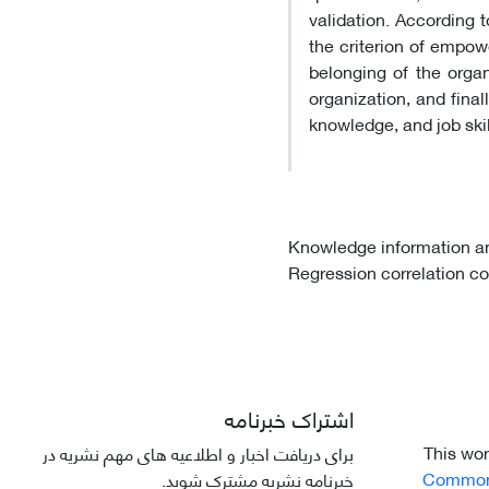
validation. According 
the criterion of empowe
belonging of the organ
organization, and final
knowledge, and job skil
Knowledge information an
Regression correlation co
اشتراک خبرنامه
This wor
برای دریافت اخبار و اطلاعیه های مهم نشریه در
Commons 
خبرنامه نشریه مشترک شوید.