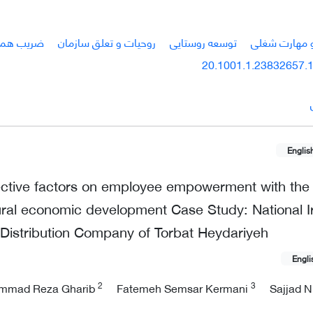
 مهارت شغلی
توسعه روستایی
روحیات و تعلق سازمان
ضریب همب
20.1001.1.23832657.1
Englis
fective factors on employee empowerment with the
rural economic development Case Study: National I
Distribution Company of Torbat Heydariyeh
Engli
2
3
mmad Reza Gharib
Fatemeh Semsar Kermani
Sajjad N