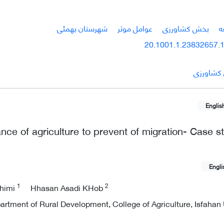
ه
بخش کشاورزی
عوامل موثر
شهرستان بهمئی
20.1001.1.23832657.1
 کشاورزی
Englis
nce of agriculture to prevent of migration- Case s
Engli
1
2
himi
Hhasan Asadi KHob
artment of Rural Development, College of Agriculture, Isfahan 