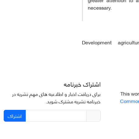
necessary.
Development
agricultu
اشتراک خبرنامه
This wor
برای دریافت اخبار و اطلاعیه های مهم نشریه در
Commons 
خبرنامه نشریه مشترک شوید.
اشتراک