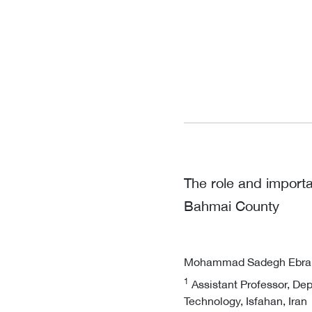
The role and importa
Bahmai County
Mohammad Sadegh Ebra
1
Assistant Professor, Dep
Technology, Isfahan, Iran