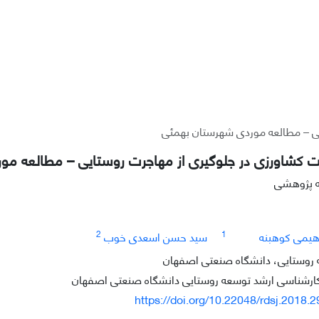
ی – مطالعه موردی شهرستان بهمئی
 کشاورزی در جلوگیری از مهاجرت روستایی – مطالعه مو
له پژوهشی
2
1
هیمی کوهبنه
سید حسن اسعدی خوب
 روستایی، دانشگاه صنعتی اصفهان
ارشناسی ارشد توسعه روستایی دانشگاه صنعتی اصفهان
https://doi.org/10.22048/rdsj.2018.