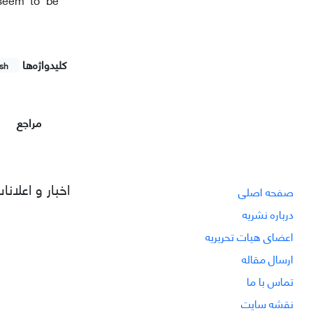
کلیدواژه‌ها
ish
مراجع
اخبار و اعلانا
صفحه اصلی
درباره نشریه
اعضای هیات تحریریه
ارسال مقاله
تماس با ما
نقشه سایت