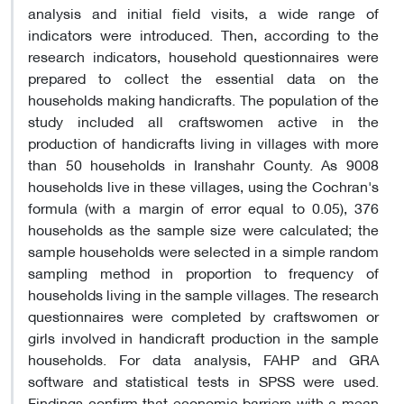
analysis and initial field visits, a wide range of
indicators were introduced. Then, according to the
research indicators, household questionnaires were
prepared to collect the essential data on the
households making handicrafts. The population of the
study included all craftswomen active in the
production of handicrafts living in villages with more
than 50 households in Iranshahr County. As 9008
households live in these villages, using the Cochran's
formula (with a margin of error equal to 0.05), 376
households as the sample size were calculated; the
sample households were selected in a simple random
sampling method in proportion to frequency of
households living in the sample villages. The research
questionnaires were completed by craftswomen or
girls involved in handicraft production in the sample
households. For data analysis, FAHP and GRA
software and statistical tests in SPSS were used.
Findings confirm that economic barriers with a mean