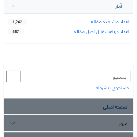
آمار
تعداد مشاهده مقاله
1,247
تعداد دریافت فایل اصل مقاله
567
جستجوی پیشرفته
صفحه اصلی
مرور