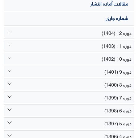
مقالات آماده انتشار
شماره جاری
دوره 12 (1404)
دوره 11 (1403)
دوره 10 (1402)
دوره 9 (1401)
دوره 8 (1400)
دوره 7 (1399)
دوره 6 (1398)
دوره 5 (1397)
دوره 4 (1396)