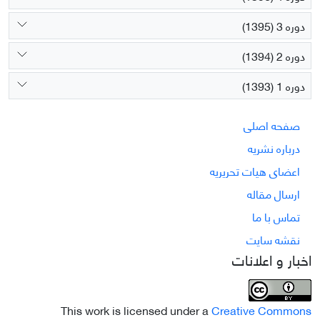
دوره 3 (1395)
دوره 2 (1394)
دوره 1 (1393)
صفحه اصلی
درباره نشریه
اعضای هیات تحریریه
ارسال مقاله
تماس با ما
نقشه سایت
اخبار و اعلانات
This work is licensed under a
Creative Commons